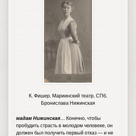
К. Фишер. Мариинский театр, СПб.
Бронислава Нижинская
мадам Нижинская
… Конечно, чтобы
пробудить страсть в молодом человеке, он
должен был получить первый отказ — и не