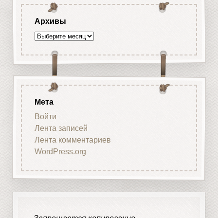
Архивы
Архивы
Мета
Войти
Лента записей
Лента комментариев
WordPress.org