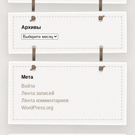
Архивы
Архивы
Мета
Войти
Лента записей
Лента комментариев
WordPress.org