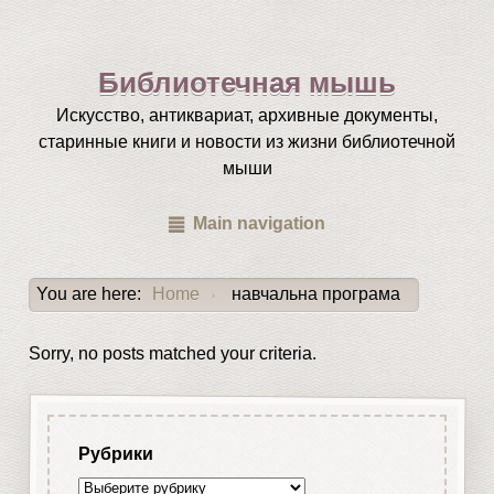
Библиотечная мышь
Искусство, антиквариат, архивные документы,
старинные книги и новости из жизни библиотечной
мыши
Main navigation
You are here:
Home
навчальна програма
›
Sorry, no posts matched your criteria.
Рубрики
Рубрики