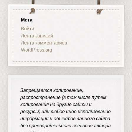
Мета
Войти
Лента записей
Лента комментариев
WordPress.org
Запрещается копирование,
распространение (в том числе путем
копирования на другие сайты и
ресурсы) или любое иное использование
информации и объектов данного сайта
без предварительного согласия автора