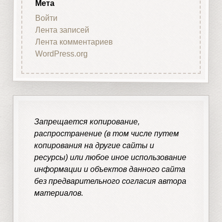
Мета
Войти
Лента записей
Лента комментариев
WordPress.org
Запрещается копирование,
распространение (в том числе путем
копирования на другие сайты и
ресурсы) или любое иное использование
информации и объектов данного сайта
без предварительного согласия автора
материалов.