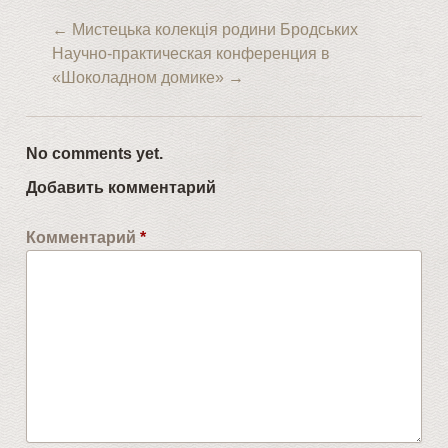
←
Мистецька колекція родини Бродських
Научно-практическая конференция в
«Шоколадном домике»
→
No comments yet.
Добавить комментарий
Комментарий
*