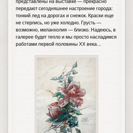
представлены на выставке — прекрасно
передают сегодняшнее настроение города:
тонкий лед на дорогах и снежок. Краски еще
не стерлись, но уже холодно. Грусть —
возможно, меланхолия — близко. Надеюсь, в
галерее будет тепло и мы просто насладимся
работами первой половины XX века…