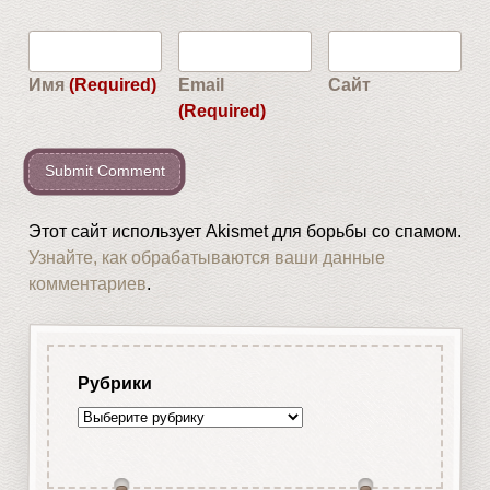
Имя
(Required)
Email
Сайт
(Required)
Этот сайт использует Akismet для борьбы со спамом.
Узнайте, как обрабатываются ваши данные
комментариев
.
Рубрики
Рубрики