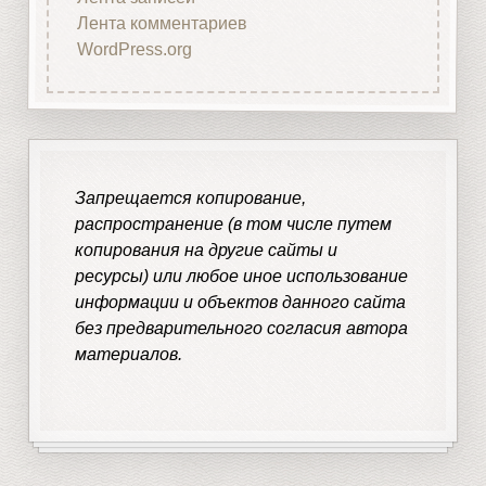
Лента комментариев
WordPress.org
Запрещается копирование,
распространение (в том числе путем
копирования на другие сайты и
ресурсы) или любое иное использование
информации и объектов данного сайта
без предварительного согласия автора
материалов.