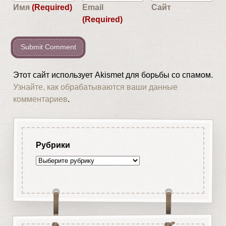
Имя
(Required)
Email
Сайт
(Required)
Этот сайт использует Akismet для борьбы со спамом.
Узнайте, как обрабатываются ваши данные
комментариев
.
Рубрики
Рубрики