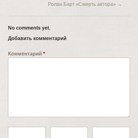
Ролан Барт «Смерть автора»
→
No comments yet.
Добавить комментарий
Комментарий
*