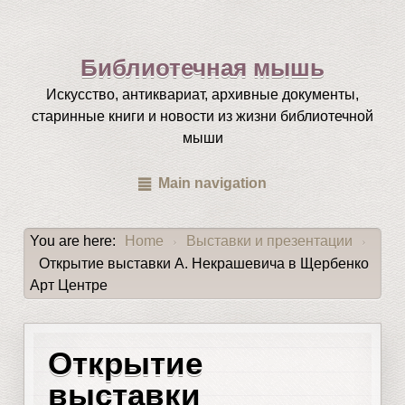
Библиотечная мышь
Искусство, антиквариат, архивные документы,
старинные книги и новости из жизни библиотечной
мыши
Main navigation
You are here:
Home
Выставки и презентации
›
›
Открытие выставки А. Некрашевича в Щербенко
Арт Центре
Открытие
выставки