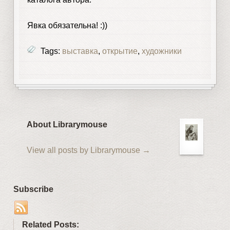
Явка обязательна! :))
Tags:
выставка
,
открытие
,
художники
About Librarymouse
View all posts by Librarymouse
→
Subscribe
Related Posts: