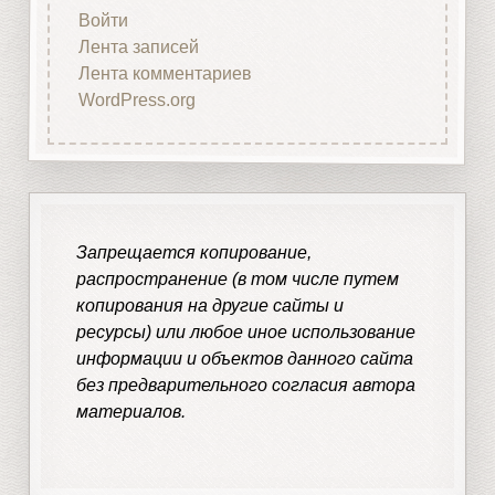
Войти
Лента записей
Лента комментариев
WordPress.org
Запрещается копирование,
распространение (в том числе путем
копирования на другие сайты и
ресурсы) или любое иное использование
информации и объектов данного сайта
без предварительного согласия автора
материалов.