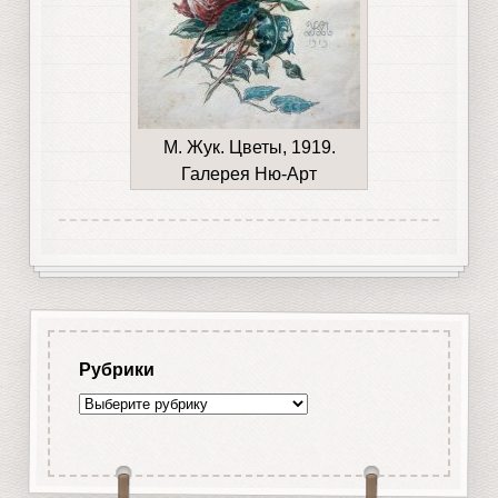
М. Жук. Цветы, 1919.
Галерея Ню-Арт
Рубрики
Рубрики