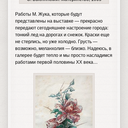
Работы М. Жука, которые будут
представлены на выставке — прекрасно
передают сегодняшнее настроение города:
тонкий лед на дорогах и снежок. Краски еще
не стерлись, но уже холодно. Грусть —
возможно, меланхолия — близко. Надеюсь, в
галерее будет тепло и мы просто насладимся
работами первой половины XX века…