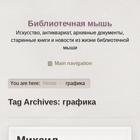
Библиотечная мышь
Искусство, антиквариат, архивные документы,
старинные книги и новости из жизни библиотечной
мыши
Main navigation
You are here:
Home
графика
›
Tag Archives: графика
Михаил