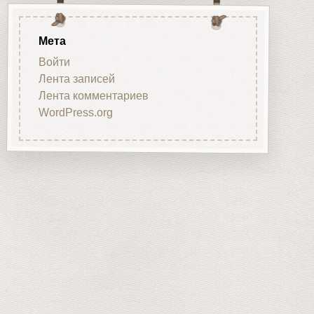
Мета
Войти
Лента записей
Лента комментариев
WordPress.org