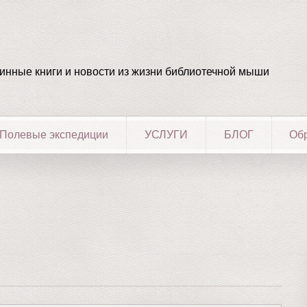
ринные книги и новости из жизни библиотечной мыши
Полевые экспедиции
УСЛУГИ
БЛОГ
Обр