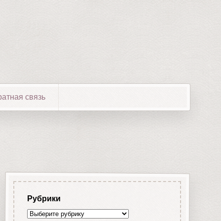
атная связь
Рубрики
Рубрики