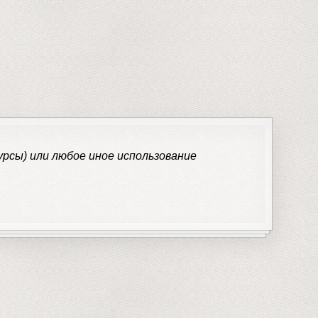
рсы) или любое иное использование