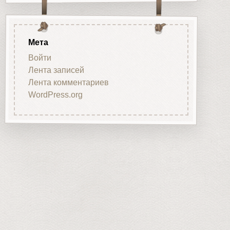
Мета
Войти
Лента записей
Лента комментариев
WordPress.org