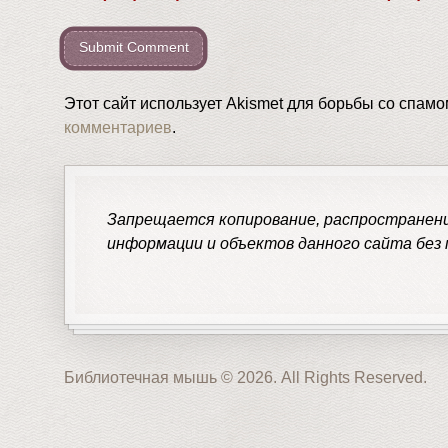
Этот сайт использует Akismet для борьбы со спам
комментариев
.
Запрещается копирование, распространение
информации и объектов данного сайта без
Библиотечная мышь © 2026. All Rights Reserved.