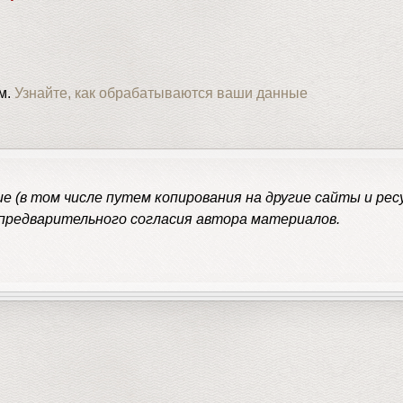
ом.
Узнайте, как обрабатываются ваши данные
 (в том числе путем копирования на другие сайты и ресу
 предварительного согласия автора материалов.