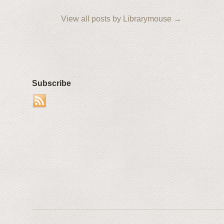
View all posts by Librarymouse
→
Subscribe