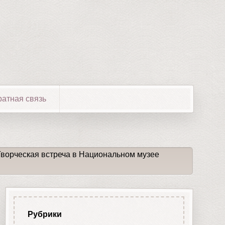
атная связь
Творческая встреча в Национальном музее
Рубрики