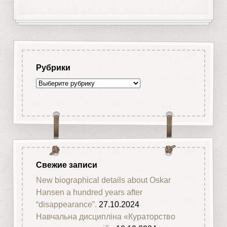
Рубрики
Рубрики
Свежие записи
New biographical details about Oskar
Hansen a hundred years after
“disappearance”.
27.10.2024
Навчальна дисципліна «Кураторство