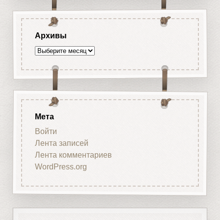
Архивы
Архивы
Мета
Войти
Лента записей
Лента комментариев
WordPress.org