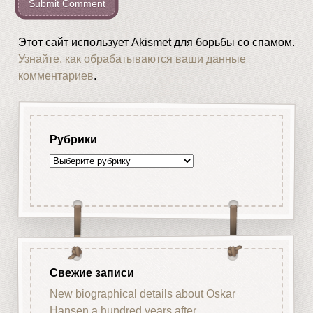
Этот сайт использует Akismet для борьбы со спамом.
Узнайте, как обрабатываются ваши данные
комментариев
.
Рубрики
Рубрики
Свежие записи
New biographical details about Oskar
Hansen a hundred years after