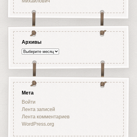
Михайлович
Архивы
Архивы
Мета
Войти
Лента записей
Лента комментариев
WordPress.org