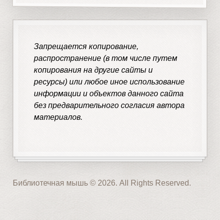
Запрещается копирование,
распространение (в том числе путем
копирования на другие сайты и
ресурсы) или любое иное использование
информации и объектов данного сайта
без предварительного согласия автора
материалов.
Библиотечная мышь © 2026. All Rights Reserved.