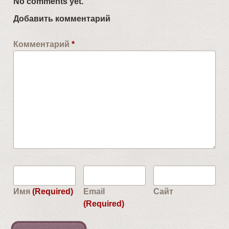
No comments yet.
Добавить комментарий
Комментарий
*
Имя
(Required)
Email
Сайт
(Required)